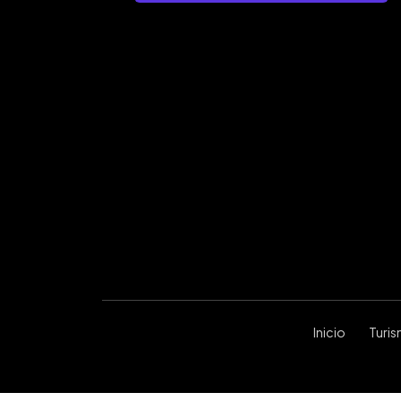
Inicio
Turi