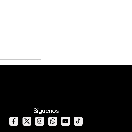
Síguenos