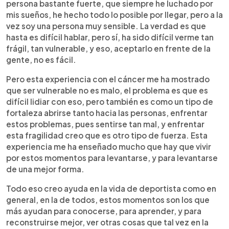
persona bastante fuerte, que siempre he luchado por
mis sueños, he hecho todo lo posible por llegar, pero a la
vez soy una persona muy sensible. La verdad es que
hasta es difícil hablar, pero sí, ha sido difícil verme tan
frágil, tan vulnerable, y eso, aceptarlo en frente de la
gente, no es fácil.
Pero esta experiencia con el cáncer me ha mostrado
que ser vulnerable no es malo, el problema es que es
difícil lidiar con eso, pero también es como un tipo de
fortaleza abrirse tanto hacia las personas, enfrentar
estos problemas, pues sentirse tan mal, y enfrentar
esta fragilidad creo que es otro tipo de fuerza. Esta
experiencia me ha enseñado mucho que hay que vivir
por estos momentos para levantarse, y para levantarse
de una mejor forma.
Todo eso creo ayuda en la vida de deportista como en
general, en la de todos, estos momentos son los que
más ayudan para conocerse, para aprender, y para
reconstruirse mejor, ver otras cosas que tal vez en la