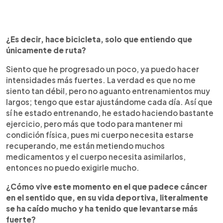
¿Es decir, hace bicicleta, solo que entiendo que
únicamente de ruta?
Siento que he progresado un poco, ya puedo hacer
intensidades más fuertes. La verdad es que no me
siento tan débil, pero no aguanto entrenamientos muy
largos; tengo que estar ajustándome cada día. Así que
sí he estado entrenando, he estado haciendo bastante
ejercicio, pero más que todo para mantener mi
condición física, pues mi cuerpo necesita estarse
recuperando, me están metiendo muchos
medicamentos y el cuerpo necesita asimilarlos,
entonces no puedo exigirle mucho.
¿Cómo vive este momento en el que padece cáncer
en el sentido que, en su vida deportiva, literalmente
se ha caído mucho y ha tenido que levantarse más
fuerte?