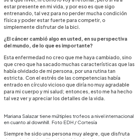
estar presente en mi vida, y por eso es que sigo
entrenando, tal vez para no perder mucha condición
física y poder estar fuerte para competir, o
simplemente disfrutar de la bici.
¿El cáncer cambió algo en usted, en su perspectiva
del mundo, de lo que es importante?
Esta enfermedad no creo que me haya cambiado, sino
que creo que ha sacado muchas características que las
había olvidado de mi persona, por una rutina tan
estricta. Con el estrés de las competencias había
entrado en círculo vicioso que diría no muy agradable
para mi cuerpo y mi salud; entonces, esto me ha hecho
tal vez ver y apreciar los detalles de la vida.
Mariana Salazar tiene múltiples trofeos a nivel internacional
en cuanto al downhill. Foto EDH / Cortesía
Siempre he sido una persona muy alegre, que disfruta