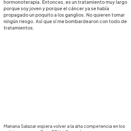
hormonoterapia. Entonces, es un tratamiento muy largo
porque soy joven y porque el cáncer ya se había
propagado un poquito a los ganglios. No quieren tomar
ningún riesgo. Así que sí me bombardearon con todo de
tratamientos.
Mariana Salazar espera volver a la alta competencia en los