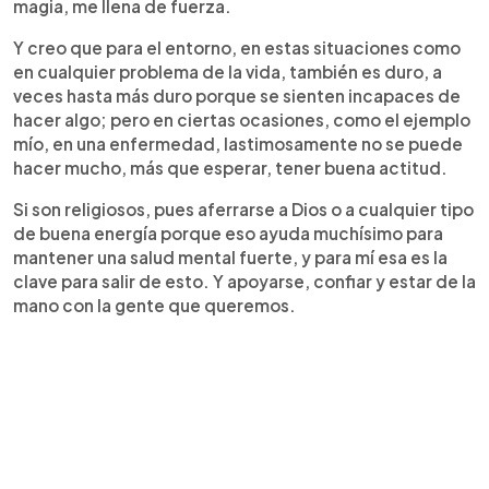
magia, me llena de fuerza.
Y creo que para el entorno, en estas situaciones como
en cualquier problema de la vida, también es duro, a
veces hasta más duro porque se sienten incapaces de
hacer algo; pero en ciertas ocasiones, como el ejemplo
mío, en una enfermedad, lastimosamente no se puede
hacer mucho, más que esperar, tener buena actitud.
Si son religiosos, pues aferrarse a Dios o a cualquier tipo
de buena energía porque eso ayuda muchísimo para
mantener una salud mental fuerte, y para mí esa es la
clave para salir de esto. Y apoyarse, confiar y estar de la
mano con la gente que queremos.