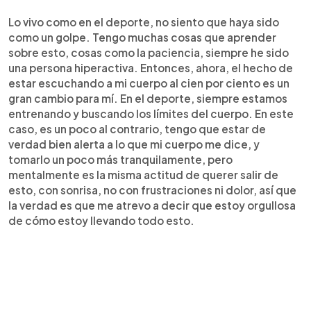
Lo vivo como en el deporte, no siento que haya sido
como un golpe. Tengo muchas cosas que aprender
sobre esto, cosas como la paciencia, siempre he sido
una persona hiperactiva. Entonces, ahora, el hecho de
estar escuchando a mi cuerpo al cien por ciento es un
gran cambio para mí. En el deporte, siempre estamos
entrenando y buscando los límites del cuerpo. En este
caso, es un poco al contrario, tengo que estar de
verdad bien alerta a lo que mi cuerpo me dice, y
tomarlo un poco más tranquilamente, pero
mentalmente es la misma actitud de querer salir de
esto, con sonrisa, no con frustraciones ni dolor, así que
la verdad es que me atrevo a decir que estoy orgullosa
de cómo estoy llevando todo esto.