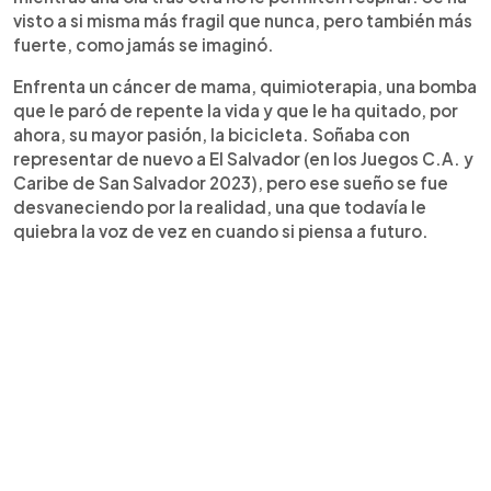
visto a si misma más fragil que nunca, pero también más
fuerte, como jamás se imaginó.
Enfrenta un cáncer de mama, quimioterapia, una bomba
que le paró de repente la vida y que le ha quitado, por
ahora, su mayor pasión, la bicicleta. Soñaba con
representar de nuevo a El Salvador (en los Juegos C.A. y
Caribe de San Salvador 2023), pero ese sueño se fue
desvaneciendo por la realidad, una que todavía le
quiebra la voz de vez en cuando si piensa a futuro.