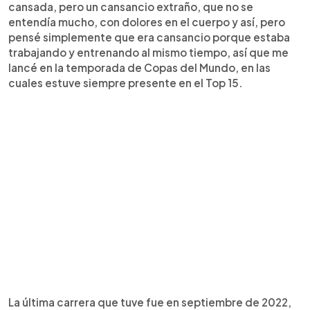
cansada, pero un cansancio extraño, que no se
entendía mucho, con dolores en el cuerpo y así, pero
pensé simplemente que era cansancio porque estaba
trabajando y entrenando al mismo tiempo, así que me
lancé en la temporada de Copas del Mundo, en las
cuales estuve siempre presente en el Top 15.
La última carrera que tuve fue en septiembre de 2022,