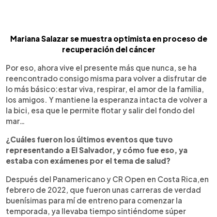
Mariana Salazar se muestra optimista en proceso de
recuperación del cáncer
Por eso, ahora vive el presente más que nunca, se ha
reencontrado consigo misma para volver a disfrutar de
lo más básico:estar viva, respirar, el amor de la familia,
los amigos. Y mantiene la esperanza intacta de volver a
la bici, esa que le permite flotar y salir del fondo del
mar…
¿Cuáles fueron los últimos eventos que tuvo
representando a El Salvador, y cómo fue eso, ya
estaba con exámenes por el tema de salud?
Después del Panamericano y CR Open en Costa Rica,en
febrero de 2022, que fueron unas carreras de verdad
buenísimas para mí de entreno para comenzar la
temporada, ya llevaba tiempo sintiéndome súper