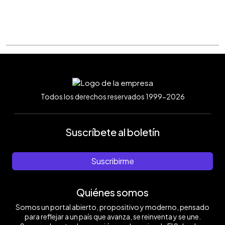
Todos los derechos reservados 1999-2026
Suscríbete al boletín
Suscribirme
Quiénes somos
Somos un portal abierto, propositivo y moderno, pensado
para reflejar a un país que avanza, se reinventa y se une.