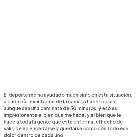
El deporte me ha ayudado muchísimo en esta situación,
a cada día levantarme de la cama, a hacer cosas,
aunque sea una caminata de 30 minutos, y eso es
impresionante el bien que me hace, y el bien que le
hace a toda la gente que está enferma, el hecho de
salir, de no encerrarse y quedarse como con todo ese
dolor dentro de cada uno.