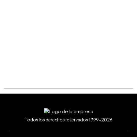
Todos los derechos reservados 1999-2026