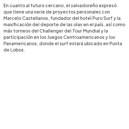
En cuanto al futuro cercano, el salvadoreño expresó
que tiene una serie de proyectos personales con
Marcelo Castellanos, fundador del hotel Puro Surf y la
masificación del deporte de las olas en el país, así como
más torneos del Challenger del Tour Mundial y la
participación en los Juegos Centroamericanos y los
Panamericanos, donde el surf estará ubicado en Punta
de Lobos.