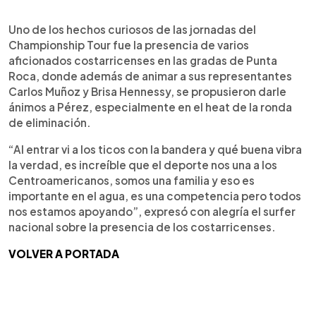
Uno de los hechos curiosos de las jornadas del
Championship Tour fue la presencia de varios
aficionados costarricenses en las gradas de Punta
Roca, donde además de animar a sus representantes
Carlos Muñoz y Brisa Hennessy, se propusieron darle
ánimos a Pérez, especialmente en el heat de la ronda
de eliminación.
“Al entrar vi a los ticos con la bandera y qué buena vibra
la verdad, es increíble que el deporte nos una a los
Centroamericanos, somos una familia y eso es
importante en el agua, es una competencia pero todos
nos estamos apoyando”, expresó con alegría el surfer
nacional sobre la presencia de los costarricenses.
VOLVER A PORTADA