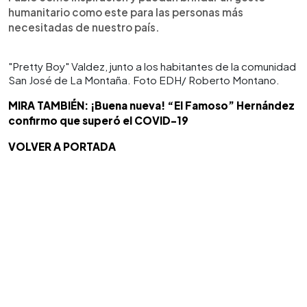
humanitario como este para las personas más
necesitadas de nuestro país.
"Pretty Boy" Valdez, junto a los habitantes de la comunidad
San José de La Montaña. Foto EDH/ Roberto Montano.
MIRA TAMBIÉN: ¡Buena nueva! “El Famoso” Hernández
confirmo que superó el COVID-19
VOLVER A PORTADA