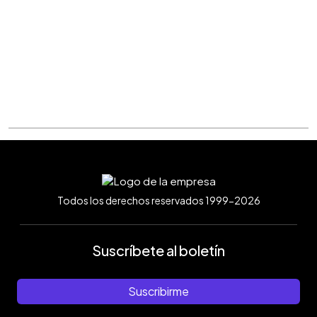
Todos los derechos reservados 1999-2026
Suscríbete al boletín
Suscribirme