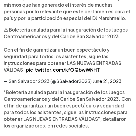
mismos que han generado el interés de muchas
personas por lo relevante que este certamen es para el
país y por la participación especial del DJ Marshmello.
⚠️ Boletería anulada para la inauguración de los Juegos
Centroamericanos y del Caribe San Salvador 2023.
Con el fin de garantizar un buen espectáculo y
seguridad para todos los asistentes, sigue las
instrucciones para obtener LAS NUEVAS ENTRADAS
VÁLIDAS.
pic.twitter.com/kfOQbwWNHT
— San Salvador 2023 (@SSalvador2023)
June 21, 2023
"Boletería anulada para la inauguración de los Juegos
Centroamericanos y del Caribe San Salvador 2023. Con
el fin de garantizar un buen espectáculo y seguridad
para todos los asistentes, sigue las instrucciones para
obtener LAS NUEVAS ENTRADAS VÁLIDAS", detallaron
los organizadores, en redes sociales.