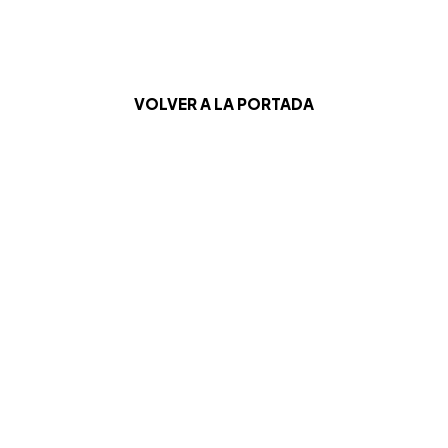
VOLVER A LA PORTADA