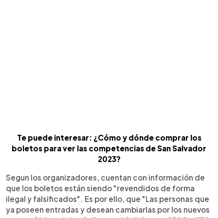
Te puede interesar: ¿Cómo y dónde comprar los
boletos para ver las competencias de San Salvador
2023?
Segun los organizadores, cuentan con información de
que los boletos están siendo "revendidos de forma
ilegal y falsificados". Es por ello, que "Las personas que
ya poseen entradas y desean cambiarlas por los nuevos