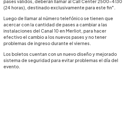
pases válidos, deberán llamar al Call Center 2500-4130
(24 horas), destinado exclusivamente para este fin".
Luego de llamar al número telefónico se tienen que
acercar con la cantidad de pases a cambiar a las
instalaciones del Canal 10 en Merliot, para hacer
efectivo el cambio a los nuevos pases y no tener
problemas de ingreso durante el viernes.
Los boletos cuentan con un nuevo diseño y mejorado
sistema de seguridad para evitar problemas el día del
evento.