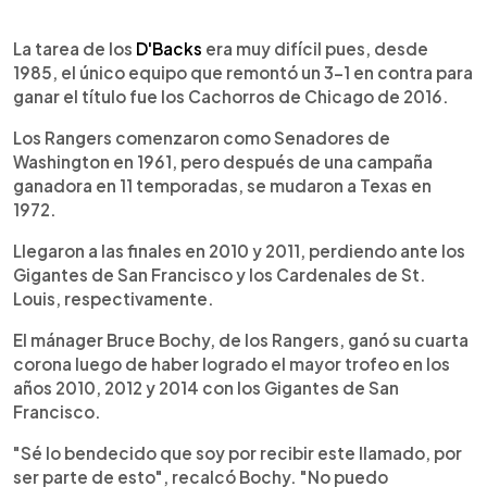
La tarea de los
D'Backs
era muy difícil pues, desde
1985, el único equipo que remontó un 3-1 en contra para
ganar el título fue los Cachorros de Chicago de 2016.
Los Rangers comenzaron como Senadores de
Washington en 1961, pero después de una campaña
ganadora en 11 temporadas, se mudaron a Texas en
1972.
Llegaron a las finales en 2010 y 2011, perdiendo ante los
Gigantes de San Francisco y los Cardenales de St.
Louis, respectivamente.
El mánager Bruce Bochy, de los Rangers, ganó su cuarta
corona luego de haber logrado el mayor trofeo en los
años 2010, 2012 y 2014 con los Gigantes de San
Francisco.
"Sé lo bendecido que soy por recibir este llamado, por
ser parte de esto", recalcó Bochy. "No puedo