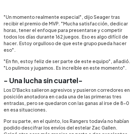
"Un momento realmente especial", dijo Seager tras
recibir el premio de MVP. "Mucha satisfacción, dedicar
horas, tener el enfoque para presentarse y competir
todos los días durante 162 juegos. Eso es algo difícil de
hacer. Estoy orgulloso de que este grupo pueda hacer
eso".
"En fin, estoy feliz de ser parte de este equipo", añadió.
"Lo pulimos y jugamos. Es increíble en este momento".
- Una lucha sin cuartel-
Los D'Backs salieron agresivos y pusieron corredores en
posición anotadora en cada una de las primeras tres
entradas, pero se quedaron con las ganas al irse de 8-0
en esa situaciones.
Por su parte, en el quinto, los Rangers todavía no habían
podido descifrar los envíos del estelar Zac Gallen.