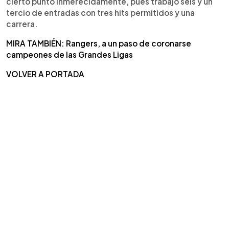
cierto punto inmerecidamente, pues trabajó seis y un
tercio de entradas con tres hits permitidos y una
carrera.
MIRA TAMBIÉN: Rangers, a un paso de coronarse
campeones de las Grandes Ligas
VOLVER A PORTADA