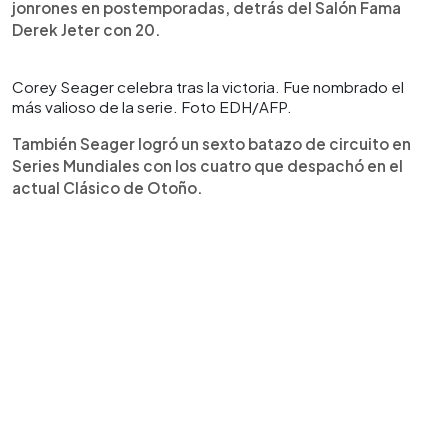
jonrones en postemporadas, detrás del Salón Fama
Derek Jeter con 20.
Corey Seager celebra tras la victoria. Fue nombrado el
más valioso de la serie. Foto EDH/AFP.
También Seager logró un sexto batazo de circuito en
Series Mundiales con los cuatro que despachó en el
actual Clásico de Otoño.