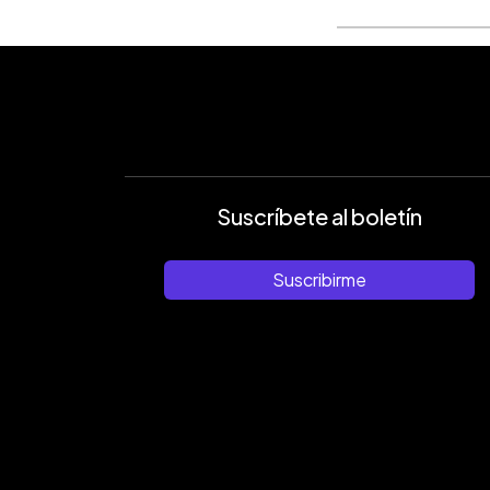
Suscríbete al boletín
Suscribirme