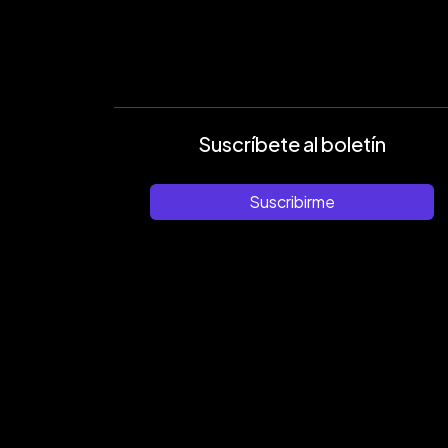
Suscríbete al boletín
Suscribirme