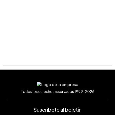
Todos los derechos reservados 1999-2026
Suscríbete al boletín