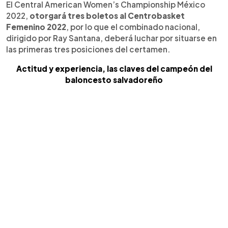
El Central American Women’s Championship México
2022,
otorgará tres boletos al Centrobasket
Femenino 2022
, por lo que el combinado nacional,
dirigido por Ray Santana, deberá luchar por situarse en
las primeras tres posiciones del certamen.
Actitud y experiencia, las claves del campeón del
baloncesto salvadoreño