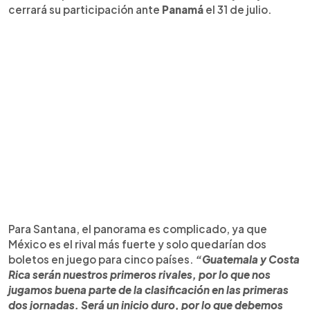
cerrará su participación ante
Panamá
el 31 de julio.
Para Santana, el panorama es complicado, ya que
México es el rival más fuerte y solo quedarían dos
boletos en juego para cinco países.
“Guatemala y Costa
Rica serán nuestros primeros rivales, por lo que nos
jugamos buena parte de la clasificación en las primeras
dos jornadas. Será un inicio duro, por lo que debemos