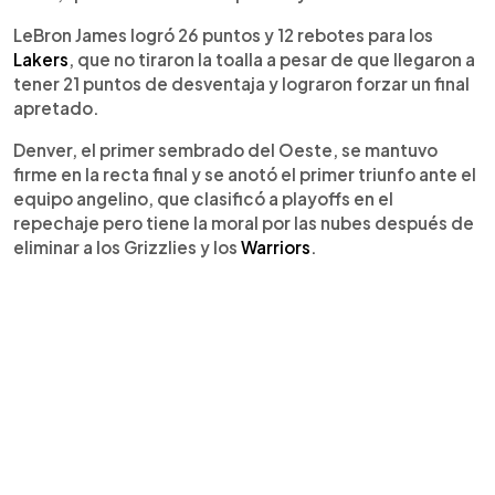
LeBron James logró 26 puntos y 12 rebotes para los
Lakers
, que no tiraron la toalla a pesar de que llegaron a
tener 21 puntos de desventaja y lograron forzar un final
apretado.
Denver, el primer sembrado del Oeste, se mantuvo
firme en la recta final y se anotó el primer triunfo ante el
equipo angelino, que clasificó a playoffs en el
repechaje pero tiene la moral por las nubes después de
eliminar a los Grizzlies y los
Warriors
.