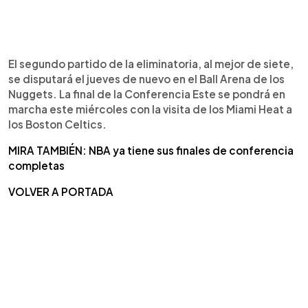
El segundo partido de la eliminatoria, al mejor de siete,
se disputará el jueves de nuevo en el Ball Arena de los
Nuggets. La final de la Conferencia Este se pondrá en
marcha este miércoles con la visita de los Miami Heat a
los Boston Celtics.
MIRA TAMBIÉN: NBA ya tiene sus finales de conferencia
completas
VOLVER A PORTADA