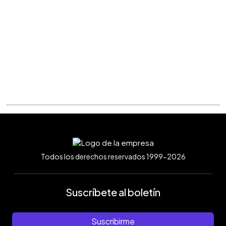
Todos los derechos reservados 1999-2026
Suscríbete al boletín
Suscribirme