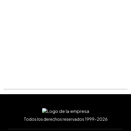
Todos los derechos reservados 1999-2026