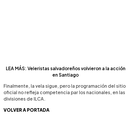
LEA MÁS: Veleristas salvadoreños volvieron a la acción
en Santiago
Finalmente, la vela sigue, pero la programación del sitio
oficial no refleja competencia par los nacionales, en las
divisiones de ILCA.
VOLVER A PORTADA