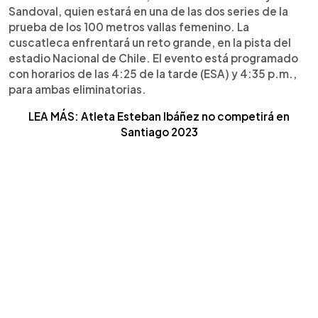
Sandoval, quien estará en una de las dos series de la
prueba de los 100 metros vallas femenino. La
cuscatleca enfrentará un reto grande, en la pista del
estadio Nacional de Chile. El evento está programado
con horarios de las 4:25 de la tarde (ESA) y 4:35 p.m.,
para ambas eliminatorias.
LEA MÁS: Atleta Esteban Ibáñez no competirá en
Santiago 2023