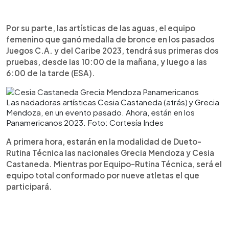
Por su parte, las artísticas de las aguas, el equipo
femenino que ganó medalla de bronce en los pasados
Juegos C.A. y del Caribe 2023, tendrá sus primeras dos
pruebas, desde las 10:00 de la mañana, y luego a las
6:00 de la tarde (ESA).
Las nadadoras artísticas Cesia Castaneda (atrás) y Grecia
Mendoza, en un evento pasado. Ahora, están en los
Panamericanos 2023. Foto: Cortesía Indes
A primera hora, estarán en la modalidad de Dueto-
Rutina Técnica las nacionales Grecia Mendoza y Cesia
Castaneda. Mientras por Equipo-Rutina Técnica, será el
equipo total conformado por nueve atletas el que
participará.