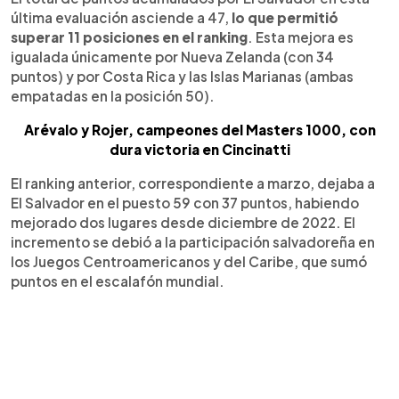
última evaluación asciende a 47,
lo que permitió
superar 11 posiciones en el ranking
. Esta mejora es
igualada únicamente por Nueva Zelanda (con 34
puntos) y por Costa Rica y las Islas Marianas (ambas
empatadas en la posición 50).
Arévalo y Rojer, campeones del Masters 1000, con
dura victoria en Cincinatti
El ranking anterior, correspondiente a marzo, dejaba a
El Salvador en el puesto 59 con 37 puntos, habiendo
mejorado dos lugares desde diciembre de 2022. El
incremento se debió a la participación salvadoreña en
los Juegos Centroamericanos y del Caribe, que sumó
puntos en el escalafón mundial.