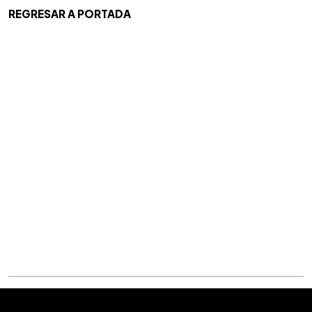
REGRESAR A PORTADA