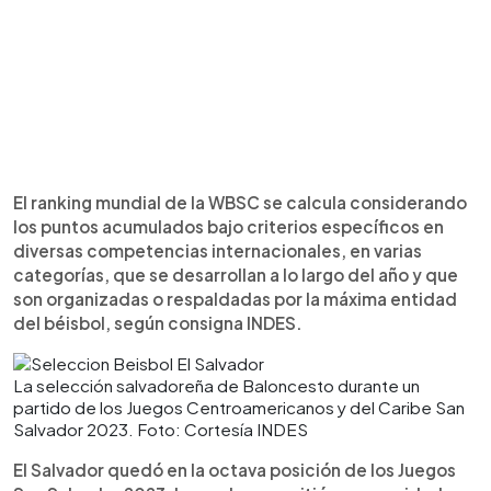
El ranking mundial de la WBSC se calcula considerando
los puntos acumulados bajo criterios específicos en
diversas competencias internacionales, en varias
categorías, que se desarrollan a lo largo del año y que
son organizadas o respaldadas por la máxima entidad
del béisbol, según consigna INDES.
La selección salvadoreña de Baloncesto durante un
partido de los Juegos Centroamericanos y del Caribe San
Salvador 2023. Foto: Cortesía INDES
El Salvador quedó en la octava posición de los Juegos