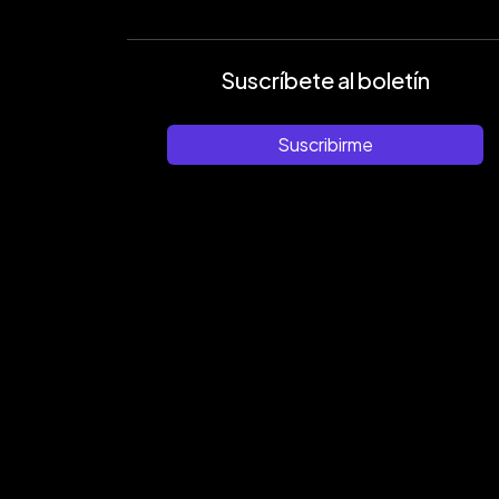
Suscríbete al boletín
Suscribirme