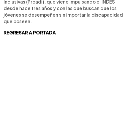
Inclusivas (Proadi), que viene impulsando el INDES
desde hace tres años y con las que buscan que los
jóvenes se desempeñen sin importar la discapacidad
que poseen.
REGRESAR A PORTADA