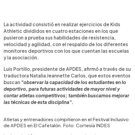
La actividad consistió en realizar ejercicios de Kids
Athletic divididos en cuatro estaciones en los que
pusieron a prueba sus habilidades de resistencia,
velocidad y agilidad, con el respaldo de los diferentes
monitores deportivos con los que cuentan las escuelas
y la asociación.
Luis Portillo, presidente de APDES, afirmó a través de su
traductora Natalia Jeannette Carlos, que estos eventos
buscan
"observar la capacidad de los estudiantes en lo
deportivo, para futuras actividades de mayor nivel y
contar atletas competitivos; también buscamos mejorar
las técnicas de esta disciplina".
Atletas y entrenadores compitieron en el Festival Inclusivo
de APDES en El Cafetalón. Foto: Cortesía INDES