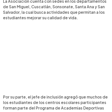
La Asociación cuenta con sedes en los departamentos
de San Miguel, Cuscatlán, Sonsonate, Santa Ana y San
Salvador, la cual busca actividades que permitan a los
estudiantes mejorar su calidad de vida.
Por su parte, el jefe de inclusión agregó que muchos de
los estudiantes de los centros escolares participantes
forman parte del Programa de Academias Deportivas