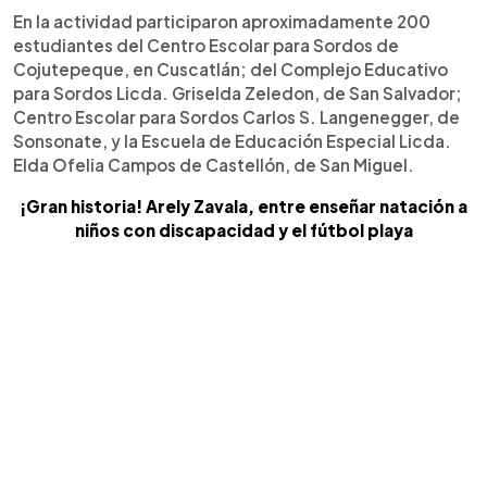
En la actividad participaron aproximadamente 200
estudiantes del Centro Escolar para Sordos de
Cojutepeque, en Cuscatlán; del Complejo Educativo
para Sordos Licda. Griselda Zeledon, de San Salvador;
Centro Escolar para Sordos Carlos S. Langenegger, de
Sonsonate, y la Escuela de Educación Especial Licda.
Elda Ofelia Campos de Castellón, de San Miguel.
¡Gran historia! Arely Zavala, entre enseñar natación a
niños con discapacidad y el fútbol playa