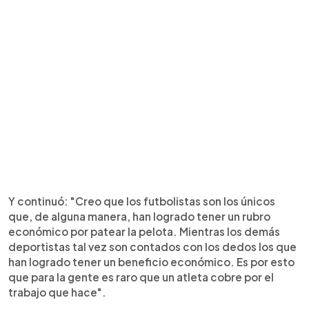
Y continuó: "Creo que los futbolistas son los únicos
que, de alguna manera, han logrado tener un rubro
económico por patear la pelota. Mientras los demás
deportistas tal vez son contados con los dedos los que
han logrado tener un beneficio económico. Es por esto
que para la gente es raro que un atleta cobre por el
trabajo que hace".