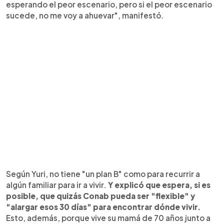
esperando el peor escenario, pero si el peor escenario
sucede, no me voy a ahuevar", manifestó.
Según Yuri, no tiene "un plan B" como para recurrir a
algún familiar para ir a vivir.
Y explicó que espera, si es
posible, que quizás Conab pueda ser "flexible" y
"alargar esos 30 días" para encontrar dónde vivir.
Esto, además, porque vive su mamá de 70 años junto a