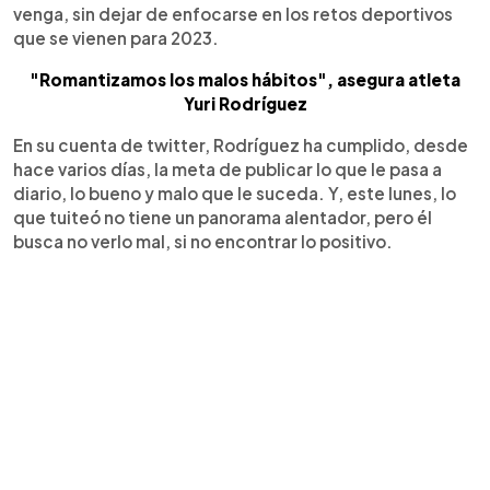
venga, sin dejar de enfocarse en los retos deportivos
que se vienen para 2023.
"Romantizamos los malos hábitos", asegura atleta
Yuri Rodríguez
En su cuenta de twitter, Rodríguez ha cumplido, desde
hace varios días, la meta de publicar lo que le pasa a
diario, lo bueno y malo que le suceda. Y, este lunes, lo
que tuiteó no tiene un panorama alentador, pero él
busca no verlo mal, si no encontrar lo positivo.