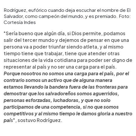
Rodríguez, eufórico cuando deja escuchar el nombre de El
Salvador, como campeón del mundo, y es premiado. Foto:
Cortesía Indes
"Sería bueno que algún día, si Dios permite, podamos
salir del tercer mundo y dejemos de pensar en que una
persona va a poder triunfar siendo atleta, y al mismo
tiempo tiene que trabajar, tiene que atender otras
situaciones de la vida cotidiana para poder ser digno de
representar al país y no ser una carga para el país.
Porque nosotros no somos una carga para el país, por el
contrario somos un activo que de alguna manera
estamos llevando la bandera fuera de las fronteras para
demostrar que los salvadoreños somos aguerridos,
personas esforzadas, luchadoras, y que no solo
participamos de una competencia, si no que somos
competitivos y al mismo tiempo le damos gloria a nuestro
paí
s", sostuvo Rodríguez.