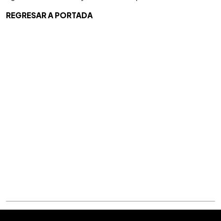
REGRESAR A PORTADA