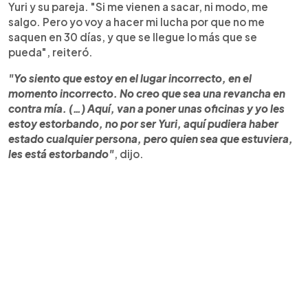
Yuri y su pareja. "Si me vienen a sacar, ni modo, me
salgo. Pero yo voy a hacer mi lucha por que no me
saquen en 30 días, y que se llegue lo más que se
pueda", reiteró.
"Yo siento que estoy en el lugar incorrecto, en el
momento incorrecto. No creo que sea una revancha en
contra mía. (…) Aquí, van a poner unas oficinas y yo les
estoy estorbando, no por ser Yuri, aquí pudiera haber
estado cualquier persona, pero quien sea que estuviera,
les está estorbando"
, dijo.