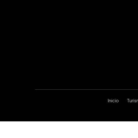
Inicio
Turi