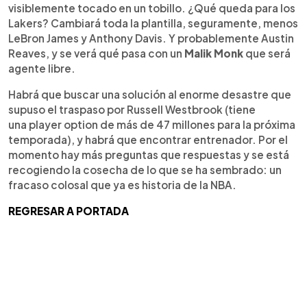
visiblemente tocado en un tobillo. ¿Qué queda para los
Lakers? Cambiará toda la plantilla, seguramente, menos
LeBron James y Anthony Davis. Y probablemente Austin
Reaves, y se verá qué pasa con un
Malik Monk
que será
agente libre.
Habrá que buscar una solución al enorme desastre que
supuso el traspaso por Russell Westbrook (tiene
una player option de más de 47 millones para la próxima
temporada), y habrá que encontrar entrenador. Por el
momento hay más preguntas que respuestas y se está
recogiendo la cosecha de lo que se ha sembrado: un
fracaso colosal que ya es historia de la NBA.
REGRESAR A PORTADA