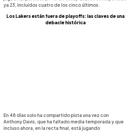
ya 23, incluidos cuatro de los cinco últimos.
Los Lakers están fuera de playoffs: las claves de una
debacle histórica
En 48 días solo ha compartido pista una vez con
Anthony Davis, que ha faltado media temporada y que
incluso ahora, en la recta final, está jugando