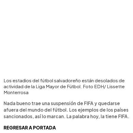
Los estadios del fútbol salvadoreño están desolados de
actividad de la Liga Mayor de Fútbol. Foto EDH/ Lissette
Monterrosa
Nada bueno trae una suspensión de FIFA y quedarse
afuera del mundo del fútbol. Los ejemplos de los países
sancionados, así lo marcan. La palabra hoy, la tiene FIFA.
REGRESAR A PORTADA