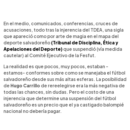
En el medio, comunicados, conferencias, cruces de
acusaciones, todo tras la injerencia del TDEA, una sigla
que apareció como por arte de magia en el mapa del
deporte salvadoreño
(Tribunal de Disciplina, Ética y
Apelaciones del Deporte)
que suspendió (vía medida
cautelar) al Comité Ejecutivo de la Fesfut.
La realidad es que pocos, muy pocos, estaban -
estamos- conformes sobre como se manejaba el fútbol
salvadoreño desde sus más altas esferas. La posibilidad
de
Hugo Carrillo
de rereelegirse era la más negativa de
todas las chances, sin dudas. Pero el costo de una
injerencia que determine una suspensión del fútbol
salvadoreño es un precio que el ya castigado balompié
nacional no debería pagar.