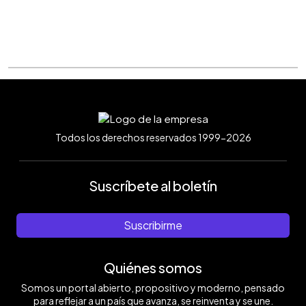
Todos los derechos reservados 1999-2026
Suscríbete al boletín
Suscribirme
Quiénes somos
Somos un portal abierto, propositivo y moderno, pensado
para reflejar a un país que avanza, se reinventa y se une.