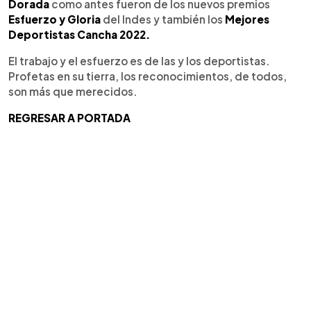
Dorada
como antes fueron de los nuevos premios
Esfuerzo y Gloria
del Indes y también los
Mejores
Deportistas Cancha 2022.
El trabajo y el esfuerzo es de las y los deportistas.
Profetas en su tierra, los reconocimientos, de todos,
son más que merecidos.
REGRESAR A PORTADA