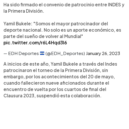
Ha sido firmado el convenio de patrocinio entre INDES y
la Primera División.
Yamil Bukele: "Somos el mayor patrocinador del
deporte nacional. No solo es un aporte económico, es
parte del sueño de volver al Mundial"
pic.twitter.com/r6L4Hqd3I6
— EDH Deportes
(@EDH_Deportes)
January 26, 2023
A inicios de este año, Yamil Bukele a través del Indes
patrocinaron el torneo de la Primera División, sin
embargo, por los acontecimientos del 20 de mayo,
cuando fallecieron nueve aficionados durante el
encuentro de vuelta por los cuartos de final del
Clausura 2023, suspendió esta colaboración.