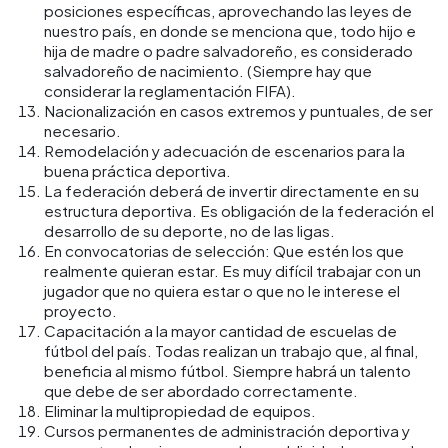
posiciones específicas, aprovechando las leyes de
nuestro país, en donde se menciona que, todo hijo e
hija de madre o padre salvadoreño, es considerado
salvadoreño de nacimiento. (Siempre hay que
considerar la reglamentación FIFA).
Nacionalización en casos extremos y puntuales, de ser
necesario.
Remodelación y adecuación de escenarios para la
buena práctica deportiva.
La federación deberá de invertir directamente en su
estructura deportiva. Es obligación de la federación el
desarrollo de su deporte, no de las ligas.
En convocatorias de selección: Que estén los que
realmente quieran estar. Es muy difícil trabajar con un
jugador que no quiera estar o que no le interese el
proyecto.
Capacitación a la mayor cantidad de escuelas de
fútbol del país. Todas realizan un trabajo que, al final,
beneficia al mismo fútbol. Siempre habrá un talento
que debe de ser abordado correctamente.
Eliminar la multipropiedad de equipos.
Cursos permanentes de administración deportiva y