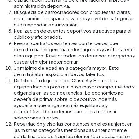
administración deportiva.
Búsqueda de patrocinadores con propuestas claras,
distribución de espacios, valores y nivel de categorías
que respondan a su inversión.
Realización de eventos deportivos atractivos para el
público y aficionados.
Revisar contratos existentes con terceros, que
permita una reingenieria en los ingresos y así fortalecer
a los equipos. Revisar todos los derechos otorgados y
buscar el mejor factor común.
Un máximo de edad en la categoría mayor. Esto
permitirá abrir espacio a nuevos talentos.
Distribución de jugadores Clase A y B entre los
equipos locales para que haya mayor competitividad y
exigencia en las competencias. Lo económico no
debería de primar sobre lo deportivo. Además,
ayudaría a que la liga sea más equilibrada y
competitiva. Recordemos que: ligas fuertes =
selecciones fuertes.
Repatriación y visorias constantes en el extranjero, en
las mismas categorías mencionadas anteriormente
con la finalidad de traer los elementos necesarios en