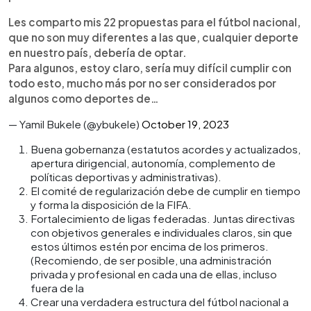
Les comparto mis 22 propuestas para el fútbol nacional,
que no son muy diferentes a las que, cualquier deporte
en nuestro país, debería de optar.
Para algunos, estoy claro, sería muy difícil cumplir con
todo esto, mucho más por no ser considerados por
algunos como deportes de…
— Yamil Bukele (@ybukele)
October 19, 2023
Buena gobernanza (estatutos acordes y actualizados,
apertura dirigencial, autonomía, complemento de
políticas deportivas y administrativas).
El comité de regularización debe de cumplir en tiempo
y forma la disposición de la FIFA.
Fortalecimiento de ligas federadas. Juntas directivas
con objetivos generales e individuales claros, sin que
estos últimos estén por encima de los primeros.
(Recomiendo, de ser posible, una administración
privada y profesional en cada una de ellas, incluso
fuera de la
Crear una verdadera estructura del fútbol nacional a