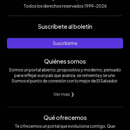
Todos los derechos reservados 1999-2026
Suscríbete al boletín
Suscribirme
Quiénes somos
Somos un portal abierto, propositivo y moderno, pensado
para reflejar a un país que avanza, se reinventa y se une.
Somos el punto de conexión con lo mejor de El Salvador.
Ver mas ❯
Qué ofrecemos
Te ofrecemos un portal que evoluciona contigo. Que