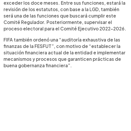
exceder los doce meses. Entre sus funciones, estará la
revisión de los estatutos, con base a la LGD, también
será una de las funciones que buscará cumplir este
Comité Regulador. Posteriormente, supervisar el
proceso electoral para el Comité Ejecutivo 2022-2026.
FIFA también ordenó una “auditoría exhaustiva de las
finanzas de la FESFUT”, con motivo de “establecer la
situación financiera actual de la entidad e implementar
mecanismos y procesos que garanticen prácticas de
buena gobernanza financiera”.