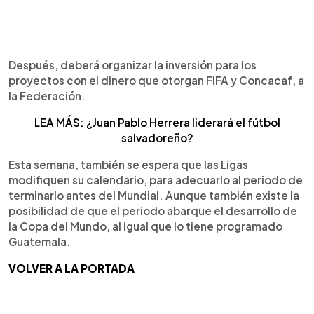
Después, deberá organizar la inversión para los
proyectos con el dinero que otorgan FIFA y Concacaf, a
la Federación.
LEA MÁS: ¿Juan Pablo Herrera liderará el fútbol
salvadoreño?
Esta semana, también se espera que las Ligas
modifiquen su calendario, para adecuarlo al periodo de
terminarlo antes del Mundial. Aunque también existe la
posibilidad de que el periodo abarque el desarrollo de
la Copa del Mundo, al igual que lo tiene programado
Guatemala.
VOLVER A LA PORTADA