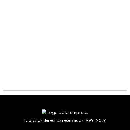
Todos los derechos reservados 1999-2026