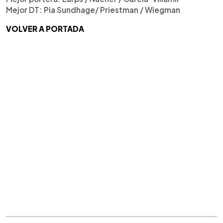
Mejor DT: Pia Sundhage/ Priestman / Wiegman
VOLVER A PORTADA