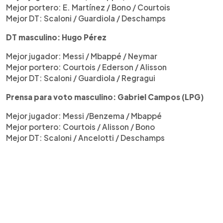
Mejor portero: E. Martínez / Bono / Courtois
Mejor DT: Scaloni / Guardiola / Deschamps
DT masculino: Hugo Pérez
Mejor jugador: Messi / Mbappé / Neymar
Mejor portero: Courtois / Ederson / Alisson
Mejor DT: Scaloni / Guardiola / Regragui
Prensa para voto masculino: Gabriel Campos (LPG)
Mejor jugador: Messi /Benzema / Mbappé
Mejor portero: Courtois / Alisson / Bono
Mejor DT: Scaloni / Ancelotti / Deschamps