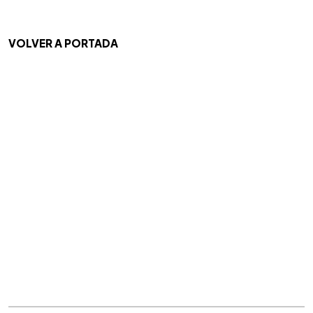
VOLVER A PORTADA