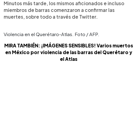
Minutos más tarde, los mismos aficionados e incluso
miembros de barras comenzaron a confirmar las
muertes, sobre todo a través de Twitter.
Violencia en el Querétaro-Atlas. Foto / AFP.
MIRA TAMBIÉN: ¡IMÁGENES SENSIBLES! Varios muertos
en México por violencia de las barras del Querétaro y
el Atlas