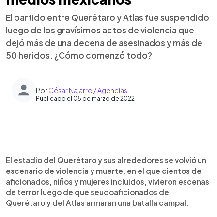
El partido entre Querétaro y Atlas fue suspendido
luego de los gravísimos actos de violencia que
dejó más de una decena de asesinados y más de
50 heridos. ¿Cómo comenzó todo?
Por
César Najarro / Agencias
Publicado el 05 de marzo de 2022
0:00
►
Escuchar artículo
El estadio del Querétaro y sus alrededores se volvió un
escenario de violencia y muerte, en el que cientos de
aficionados, niños y mujeres incluidos, vivieron escenas
de terror luego de que seudoaficionados del
Querétaro y del Atlas armaran una batalla campal.