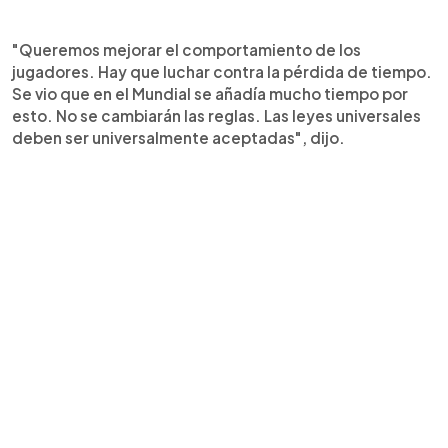
"Queremos mejorar el comportamiento de los
jugadores. Hay que luchar contra la pérdida de tiempo.
Se vio que en el Mundial se añadía mucho tiempo por
esto. No se cambiarán las reglas. Las leyes universales
deben ser universalmente aceptadas", dijo.