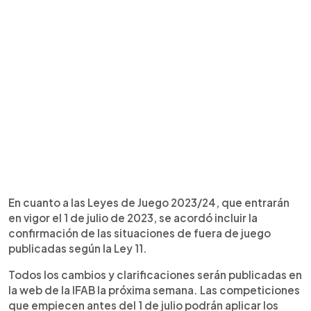
En cuanto a las Leyes de Juego 2023/24, que entrarán
en vigor el 1 de julio de 2023, se acordó incluir la
confirmación de las situaciones de fuera de juego
publicadas según la Ley 11.
Todos los cambios y clarificaciones serán publicadas en
la web de la IFAB la próxima semana. Las competiciones
que empiecen antes del 1 de julio podrán aplicar los