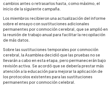
cambios antes o retrasarlos hasta, como máximo, el
inicio de la siguiente campaña.
Los miembros recibieron una actualización del informe
sobre el ensayo con sustituciones adicionales
permanentes por conmoción cerebral, que se amplió en
la reunión de trabajo anual para facilitar la recopilación
de más datos.
Sobre las sustituciones temporales por conmoción
cerebral, la Asamblea decidió que las pruebas no se
llevarán a cabo en esta etapa, pero permanecerán bajo
revisión activa. Se acordó que se debería prestar más
atención a la educación para mejorar la aplicación de
los protocolos existentes para las sustituciones
permanentes por conmoción celebral.