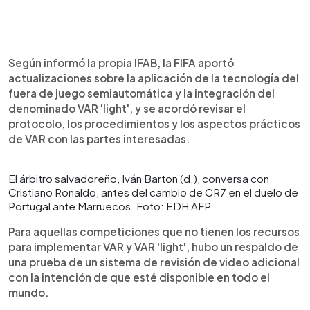
Según informó la propia IFAB, la FIFA aportó
actualizaciones sobre la aplicación de la tecnología del
fuera de juego semiautomática y la integración del
denominado VAR 'light', y se acordó revisar el
protocolo, los procedimientos y los aspectos prácticos
de VAR con las partes interesadas.
El árbitro salvadoreño, Iván Barton (d.), conversa con
Cristiano Ronaldo, antes del cambio de CR7 en el duelo de
Portugal ante Marruecos. Foto: EDH AFP
Para aquellas competiciones que no tienen los recursos
para implementar VAR y VAR 'light', hubo un respaldo de
una prueba de un sistema de revisión de video adicional
con la intención de que esté disponible en todo el
mundo.