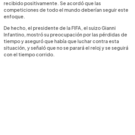
recibido positivamente. Se acordó que las
competiciones de todo el mundo deberían seguir este
enfoque.
De hecho, el presidente de la FIFA, el suizo Gianni
Infantino, mostró su preocupación por las pérdidas de
tiempo y aseguró que había que luchar contra esta
situación, y señaló que no se parará el reloj y se seguirá
con el tiempo corrido.