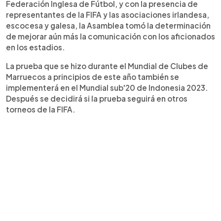
Federación Inglesa de Fútbol, y con la presencia de
representantes de la FIFA y las asociaciones irlandesa,
escocesa y galesa, la Asamblea tomó la determinación
de mejorar aún más la comunicación con los aficionados
en los estadios.
La prueba que se hizo durante el Mundial de Clubes de
Marruecos a principios de este año también se
implementerá en el Mundial sub'20 de Indonesia 2023.
Después se decidirá si la prueba seguirá en otros
torneos de la FIFA.