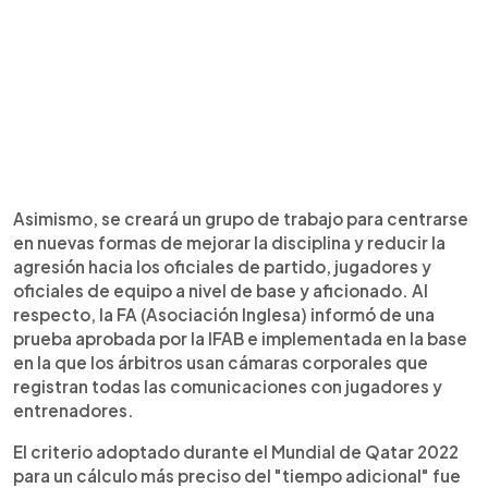
Asimismo, se creará un grupo de trabajo para centrarse
en nuevas formas de mejorar la disciplina y reducir la
agresión hacia los oficiales de partido, jugadores y
oficiales de equipo a nivel de base y aficionado. Al
respecto, la FA (Asociación Inglesa) informó de una
prueba aprobada por la IFAB e implementada en la base
en la que los árbitros usan cámaras corporales que
registran todas las comunicaciones con jugadores y
entrenadores.
El criterio adoptado durante el Mundial de Qatar 2022
para un cálculo más preciso del "tiempo adicional" fue