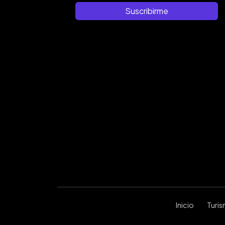
Suscribirme
Inicio
Turi