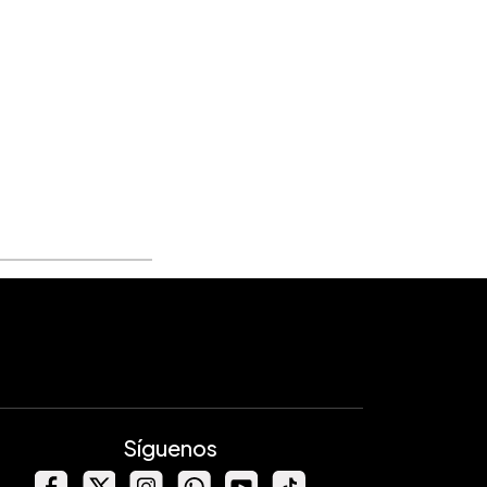
Síguenos