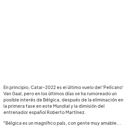
En principio, Catar-2022 es el último vuelo del 'Pelícano'
Van Gaal, pero en los últimos días se ha rumoreado un
posible interés de Bélgica, después de la eliminación en
la primera fase en este Mundial y la dimisión del
entrenador español Roberto Martínez.
"Bélgica es un magnífico país, con gente muy amable...