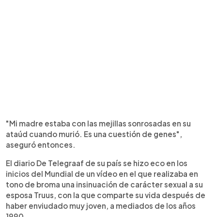
"Mi madre estaba con las mejillas sonrosadas en su
ataúd cuando murió. Es una cuestión de genes",
aseguró entonces.
El diario De Telegraaf de su país se hizo eco en los
inicios del Mundial de un vídeo en el que realizaba en
tono de broma una insinuación de carácter sexual a su
esposa Truus, con la que comparte su vida después de
haber enviudado muy joven, a mediados de los años
1990.