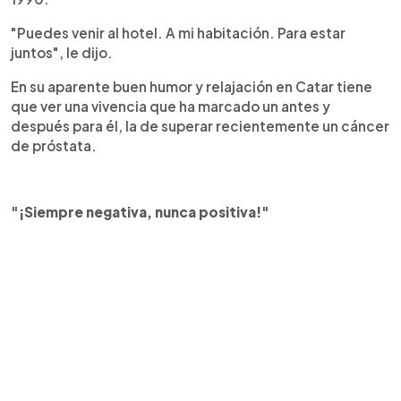
"Puedes venir al hotel. A mi habitación. Para estar
juntos", le dijo.
En su aparente buen humor y relajación en Catar tiene
que ver una vivencia que ha marcado un antes y
después para él, la de superar recientemente un cáncer
de próstata.
"¡Siempre negativa, nunca positiva!"