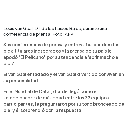
Louis van Gaal, DT de los Países Bajos, durante una
conferencia de prensa. Foto: AFP
Sus conferencias de prensa y entrevistas pueden dar
pie a titulares inesperados y la prensa de su país le
apodó "El Pelícano" por su tendencia a 'abrir mucho el
pico'.
El Van Gaal enfadado y el Van Gaal divertido conviven en
su personalidad.
En el Mundial de Catar, donde llegó como el
seleccionador de más edad entre los 32 equipos
participantes, le preguntaron por su tono bronceado de
piel y él sorprendió con la respuesta.