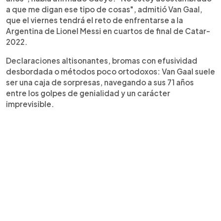
a que me digan ese tipo de cosas", admitió Van Gaal,
que el viernes tendrá el reto de enfrentarse a la
Argentina de Lionel Messi en cuartos de final de Catar-
2022.
Declaraciones altisonantes, bromas con efusividad
desbordada o métodos poco ortodoxos: Van Gaal suele
ser una caja de sorpresas, navegando a sus 71 años
entre los golpes de genialidad y un carácter
imprevisible.