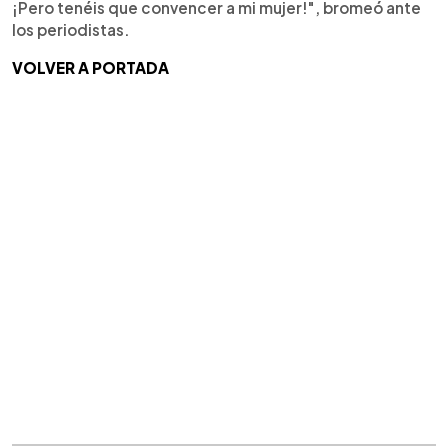
¡Pero tenéis que convencer a mi mujer!", bromeó ante
los periodistas.
VOLVER A PORTADA