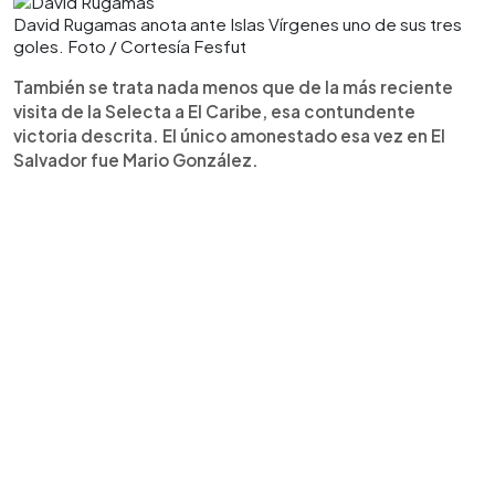
David Rugamas anota ante Islas Vírgenes uno de sus tres
goles. Foto / Cortesía Fesfut
También se trata nada menos que de la más reciente
visita de la Selecta a El Caribe, esa contundente
victoria descrita. El único amonestado esa vez en El
Salvador fue Mario González.