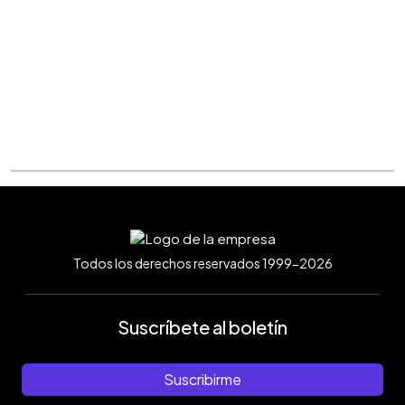
Todos los derechos reservados 1999-2026
Suscríbete al boletín
Suscribirme