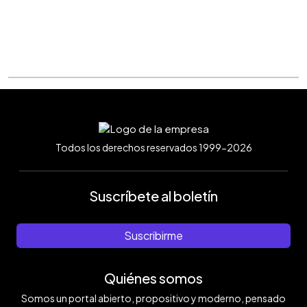
Todos los derechos reservados 1999-2026
Suscríbete al boletín
Suscribirme
Quiénes somos
Somos un portal abierto, propositivo y moderno, pensado