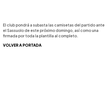
El club pondrá a subasta las camisetas del partido ante
el Sassuolo de este próximo domingo, así como una
firmada por toda la plantilla al completo.
VOLVER A PORTADA