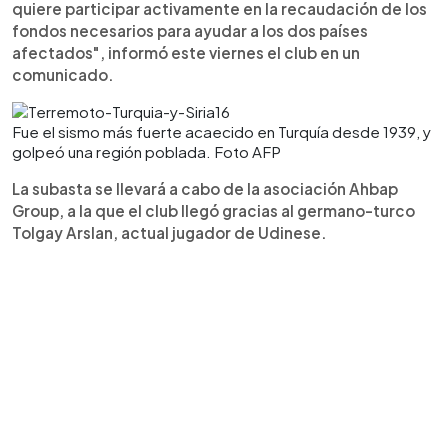
quiere participar activamente en la recaudación de los
fondos necesarios para ayudar a los dos países
afectados", informó este viernes el club en un
comunicado.
Fue el sismo más fuerte acaecido en Turquía desde 1939, y
golpeó una región poblada. Foto AFP
La subasta se llevará a cabo de la asociación Ahbap
Group, a la que el club llegó gracias al germano-turco
Tolgay Arslan, actual jugador de Udinese.