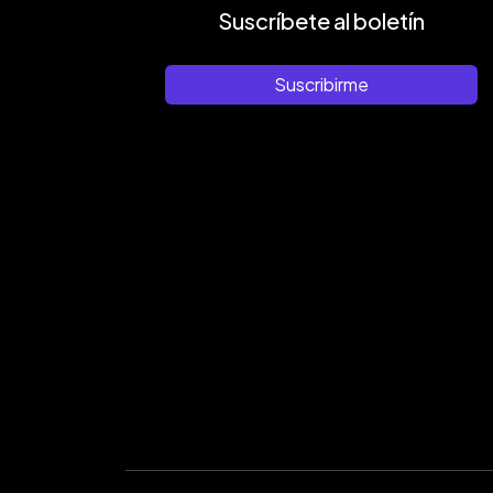
Suscríbete al boletín
Suscribirme