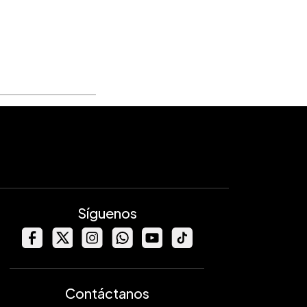
Síguenos
Contáctanos