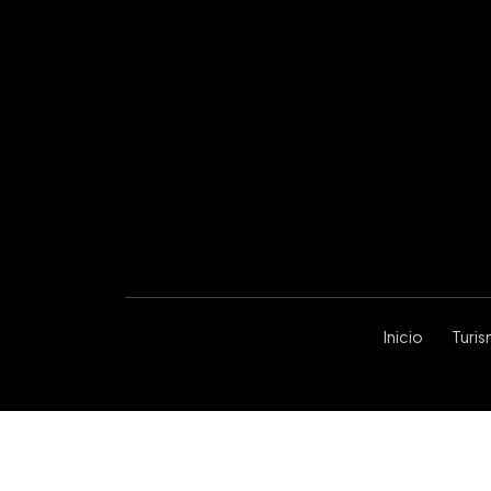
Inicio
Turi