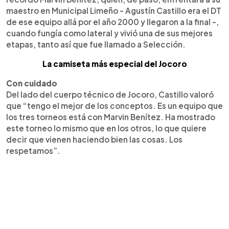
maestro en Municipal Limeño - Agustín Castillo era el DT
de ese equipo allá por el año 2000 y llegaron a la final -,
cuando fungía como lateral y vivió una de sus mejores
etapas, tanto así que fue llamado a Selección.
La camiseta más especial del Jocoro
Con cuidado
Del lado del cuerpo técnico de Jocoro, Castillo valoró
que “tengo el mejor de los conceptos. Es un equipo que
los tres torneos está con Marvin Benítez. Ha mostrado
este torneo lo mismo que en los otros, lo que quiere
decir que vienen haciendo bien las cosas. Los
respetamos”.