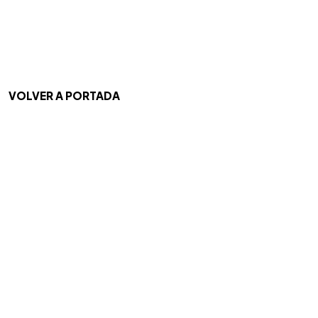
VOLVER A PORTADA