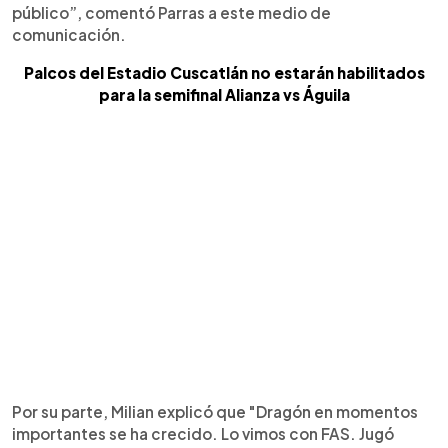
público”, comentó Parras a este medio de
comunicación.
Palcos del Estadio Cuscatlán no estarán habilitados
para la semifinal Alianza vs Águila
Por su parte, Milian explicó que "Dragón en momentos
importantes se ha crecido. Lo vimos con FAS. Jugó