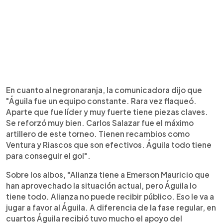
En cuanto al negronaranja, la comunicadora dijo que
"Águila fue un equipo constante. Rara vez flaqueó.
Aparte que fue líder y muy fuerte tiene piezas claves.
Se reforzó muy bien. Carlos Salazar fue el máximo
artillero de este torneo. Tienen recambios como
Ventura y Riascos que son efectivos. Águila todo tiene
para conseguir el gol".
Sobre los albos, "Alianza tiene a Emerson Mauricio que
han aprovechado la situación actual, pero Águila lo
tiene todo. Alianza no puede recibir público. Eso le va a
jugar a favor al Águila. A diferencia de la fase regular, en
cuartos Águila recibió tuvo mucho el apoyo del