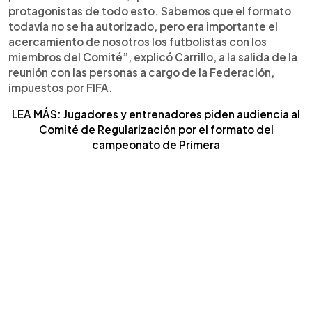
protagonistas de todo esto. Sabemos que el formato
todavía no se ha autorizado, pero era importante el
acercamiento de nosotros los futbolistas con los
miembros del Comité”, explicó Carrillo, a la salida de la
reunión con las personas a cargo de la Federación,
impuestos por FIFA.
LEA MÁS: Jugadores y entrenadores piden audiencia al
Comité de Regularización por el formato del
campeonato de Primera