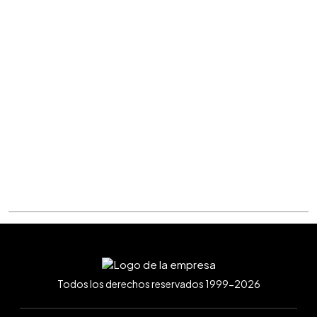
Todos los derechos reservados 1999-2026