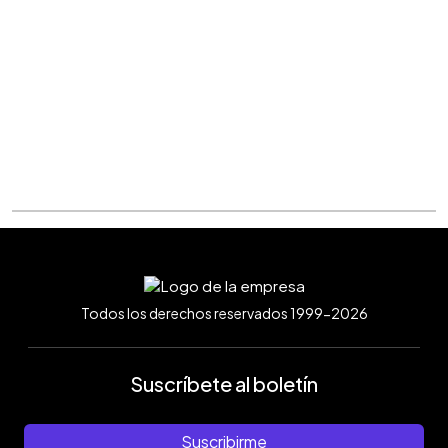
Todos los derechos reservados 1999-2026
Suscríbete al boletín
Suscribirme