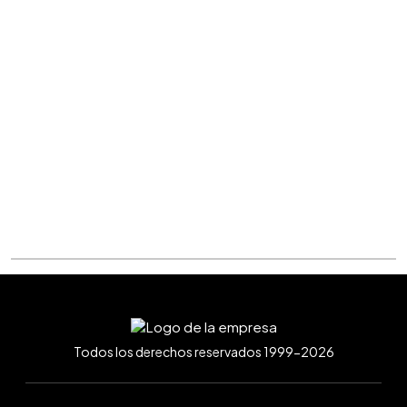
Todos los derechos reservados 1999-2026