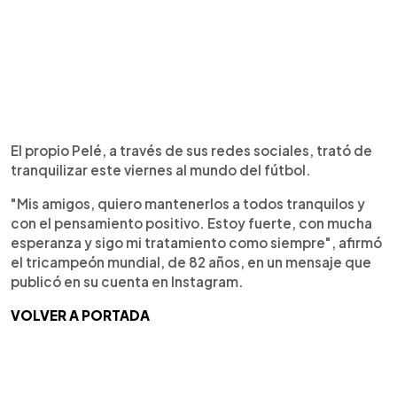
El propio Pelé, a través de sus redes sociales, trató de
tranquilizar este viernes al mundo del fútbol.
"Mis amigos, quiero mantenerlos a todos tranquilos y
con el pensamiento positivo. Estoy fuerte, con mucha
esperanza y sigo mi tratamiento como siempre", afirmó
el tricampeón mundial, de 82 años, en un mensaje que
publicó en su cuenta en Instagram.
VOLVER A PORTADA