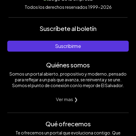
Todos los derechos reservados 1999-2026
Suscríbete al boletín
Suscribirme
Quiénes somos
Somos un portal abierto, propositivo y moderno, pensado
para reflejar a un país que avanza, se reinventa y se une.
Somos el punto de conexión con lo mejor de El Salvador.
Ver mas ❯
Qué ofrecemos
Te ofrecemos un portal que evoluciona contigo. Que