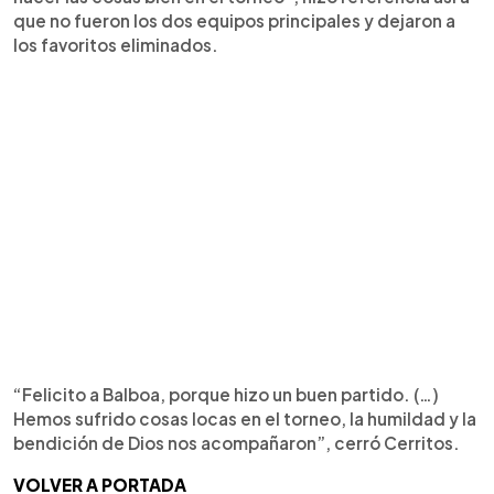
que no fueron los dos equipos principales y dejaron a
los favoritos eliminados.
“Felicito a Balboa, porque hizo un buen partido. (…)
Hemos sufrido cosas locas en el torneo, la humildad y la
bendición de Dios nos acompañaron”, cerró Cerritos.
VOLVER A PORTADA