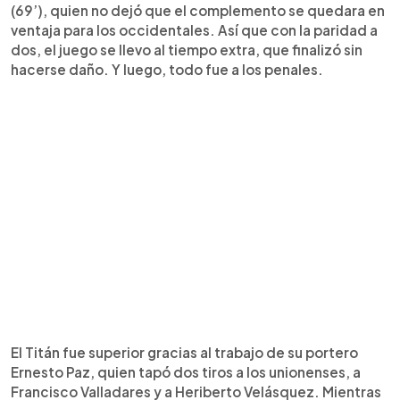
(69’), quien no dejó que el complemento se quedara en
ventaja para los occidentales. Así que con la paridad a
dos, el juego se llevo al tiempo extra, que finalizó sin
hacerse daño. Y luego, todo fue a los penales.
El Titán fue superior gracias al trabajo de su portero
Ernesto Paz, quien tapó dos tiros a los unionenses, a
Francisco Valladares y a Heriberto Velásquez. Mientras