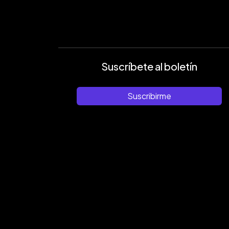
Suscríbete al boletín
Suscribirme