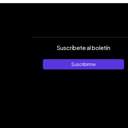
Suscríbete al boletín
Suscribirme