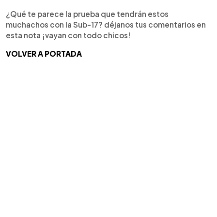
¿Qué te parece la prueba que tendrán estos
muchachos con la Sub-17? déjanos tus comentarios en
esta nota ¡vayan con todo chicos!
VOLVER A PORTADA