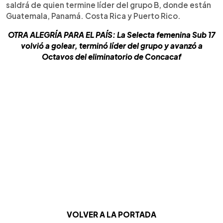
saldrá de quien termine líder del grupo B, donde están
Guatemala, Panamá. Costa Rica y Puerto Rico.
OTRA ALEGRÍA PARA EL PAÍS: La Selecta femenina Sub 17
volvió a golear, terminó líder del grupo y avanzó a
Octavos del eliminatorio de Concacaf
VOLVER A LA PORTADA