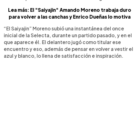
Lea más: El "Saiyajin" Amando Moreno trabaja duro
para volver a las canchas y Enrico Dueñas lo motiva
“El Saiyajin” Moreno subió una instantánea del once
inicial de la Selecta, durante un partido pasado, y en el
que aparece él. El delantero jugó como titular ese
encuentro y eso, además de pensar en volver a vestir el
azul y blanco, lo llena de satisfacción e inspiración.