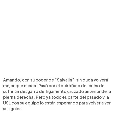
Amando, con su poder de “Saiyajin”, sin duda volverá
mejor que nunca. Pasó por el quirófano después de
sufrir un desgarro del ligamento cruzado anterior de la
pierna derecha. Pero ya todo es parte del pasado y la
USL con su equipo lo están esperando para volver a ver
sus goles.