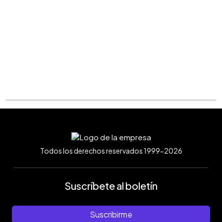
Todos los derechos reservados 1999-2026
Suscríbete al boletín
Suscribirme