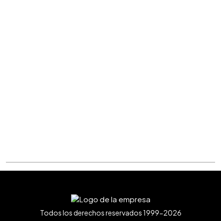
Todos los derechos reservados 1999-2026