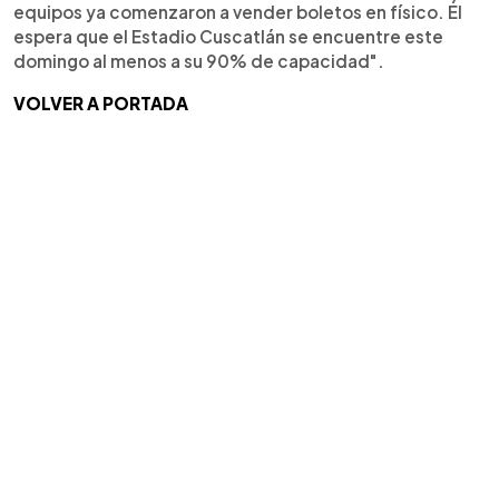
equipos ya comenzaron a vender boletos en físico. Él
espera que el Estadio Cuscatlán se encuentre este
domingo al menos a su 90% de capacidad".
VOLVER A PORTADA