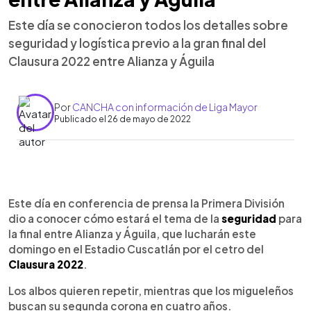
Este día se conocieron todos los detalles sobre
seguridad y logística previo a la gran final del
Clausura 2022 entre Alianza y Águila
Por
CANCHA con información de Liga Mayor
Publicado el 26 de mayo de 2022
0:00
►
Escuchar artículo
Este día en conferencia de prensa la Primera División
dio a conocer cómo estará el tema de la
seguridad
para
la final entre Alianza y Águila, que lucharán este
domingo en el Estadio Cuscatlán por el cetro del
Clausura 2022
.
Los albos quieren repetir, mientras que los migueleños
buscan su segunda corona en cuatro años.