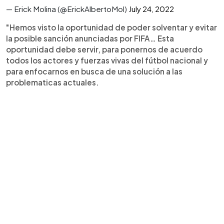
— Erick Molina (@ErickAlbertoMol)
July 24, 2022
"Hemos visto la oportunidad de poder solventar y evitar
la posible sanción anunciadas por FIFA… Esta
oportunidad debe servir, para ponernos de acuerdo
todos los actores y fuerzas vivas del fútbol nacional y
para enfocarnos en busca de una solución a las
problematicas actuales.