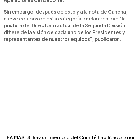
Sin embargo, después de esto y a la nota de Cancha,
nueve equipos de esta categoría declararon que "la
postura del Directorio actual de la Segunda División
difiere de la visión de cada uno de los Presidentes y
representantes de nuestros equipos", publicaron.
LEA MÁS: Si hay un miembro del Comité habilitado, ¿por