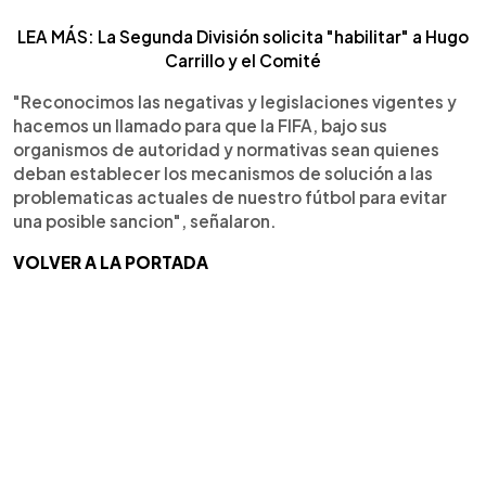
LEA MÁS: La Segunda División solicita "habilitar" a Hugo
Carrillo y el Comité
"Reconocimos las negativas y legislaciones vigentes y
hacemos un llamado para que la FIFA, bajo sus
organismos de autoridad y normativas sean quienes
deban establecer los mecanismos de solución a las
problematicas actuales de nuestro fútbol para evitar
una posible sancion", señalaron.
VOLVER A LA PORTADA