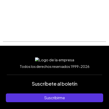
Todos los derechos reservados 1999-2026
Suscríbete al boletín
Suscribirme