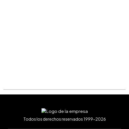
Todos los derechos reservados 1999-2026