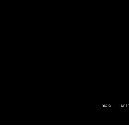
Inicio
Turi