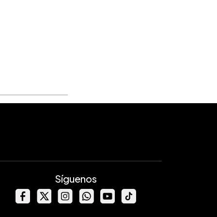
Síguenos