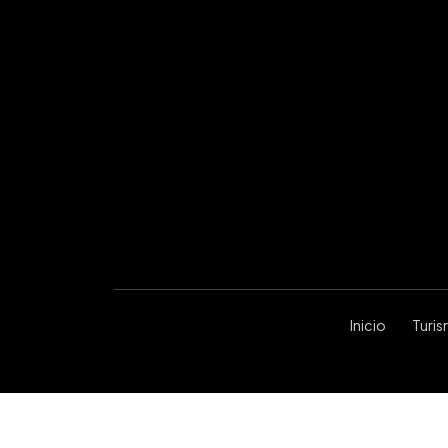
Inicio
Turi