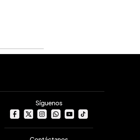
Síguenos
Contáctanos