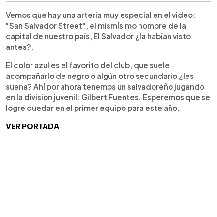
Vemos que hay una arteria muy especial en el video:
"San Salvador Street", el mismísimo nombre de la
capital de nuestro país, El Salvador ¿la habían visto
antes?.
El color azul es el favorito del club, que suele
acompañarlo de negro o algún otro secundario ¿les
suena? Ahí por ahora tenemos un salvadoreño jugando
en la división juvenil: Gilbert Fuentes. Esperemos que se
logre quedar en el primer equipo para este año.
VER PORTADA