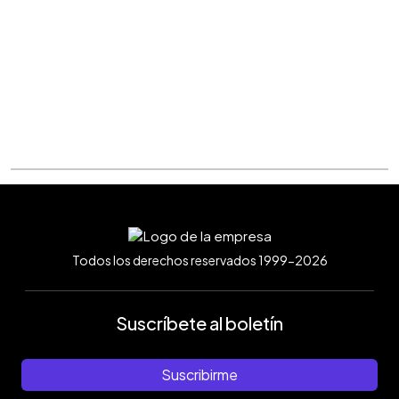
Todos los derechos reservados 1999-2026
Suscríbete al boletín
Suscribirme