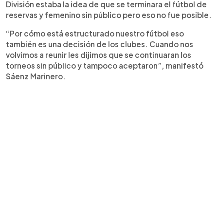
División estaba la idea de que se terminara el fútbol de
reservas y femenino sin público pero eso no fue posible.
“Por cómo está estructurado nuestro fútbol eso
también es una decisión de los clubes. Cuando nos
volvimos a reunir les dijimos que se continuaran los
torneos sin público y tampoco aceptaron”, manifestó
Sáenz Marinero.