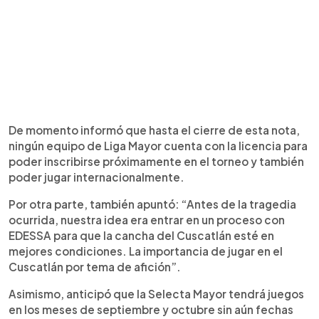
De momento informó que hasta el cierre de esta nota,
ningún equipo de Liga Mayor cuenta con la licencia para
poder inscribirse próximamente en el torneo y también
poder jugar internacionalmente.
Por otra parte, también apuntó: “Antes de la tragedia
ocurrida, nuestra idea era entrar en un proceso con
EDESSA para que la cancha del Cuscatlán esté en
mejores condiciones. La importancia de jugar en el
Cuscatlán por tema de afición”.
Asimismo, anticipó que la Selecta Mayor tendrá juegos
en los meses de septiembre y octubre sin aún fechas