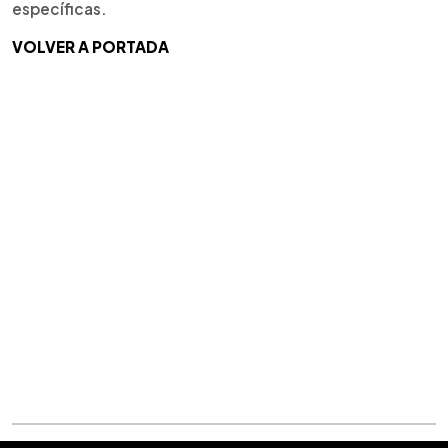
específicas.
VOLVER A PORTADA