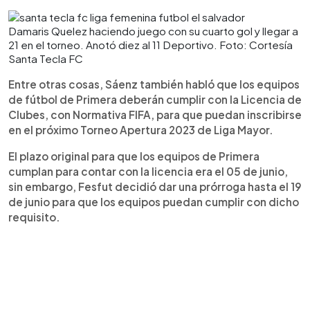
Damaris Quelez haciendo juego con su cuarto gol y llegar a
21 en el torneo. Anotó diez al 11 Deportivo. Foto: Cortesía
Santa Tecla FC
Entre otras cosas, Sáenz también habló que los equipos
de fútbol de Primera deberán cumplir con la Licencia de
Clubes, con Normativa FIFA, para que puedan inscribirse
en el próximo Torneo Apertura 2023 de Liga Mayor.
El plazo original para que los equipos de Primera
cumplan para contar con la licencia era el 05 de junio,
sin embargo, Fesfut decidió dar una prórroga hasta el 19
de junio para que los equipos puedan cumplir con dicho
requisito.